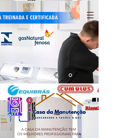
A CASA DA MANUTENÇÃO TEM
OS MELHORES PROFISSIONAIS PARA