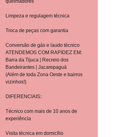
queimadores
Limpeza e regulagem técnica
Troca de peças com garantia
Conversão de gás e laudo técnico
ATENDEMOS COM RAPIDEZ EM:
Barra da Tijuca | Recreio dos 
Bandeirantes | Jacarepaguá
(Além de toda Zona Oeste e bairros 
vizinhos!)
DIFERENCIAIS:
Técnico com mais de 10 anos de 
experiência
Visita técnica em domicílio