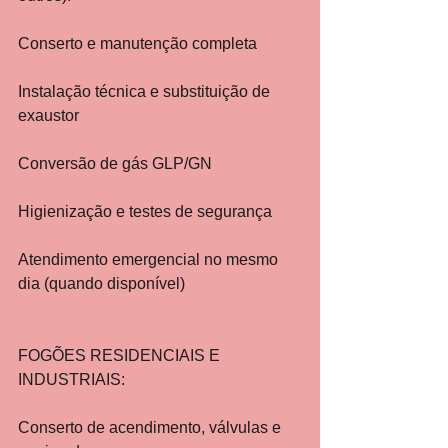
Conserto e manutenção completa
Instalação técnica e substituição de 
exaustor
Conversão de gás GLP/GN
Higienização e testes de segurança
Atendimento emergencial no mesmo 
dia (quando disponível)
FOGÕES RESIDENCIAIS E 
INDUSTRIAIS:
Conserto de acendimento, válvulas e 