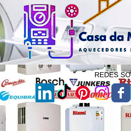
REDES SOC