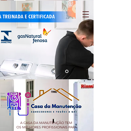
A CASA DA MANUTENÇÃO TEM
OS MELHORES PROFISSIONAIS PARA