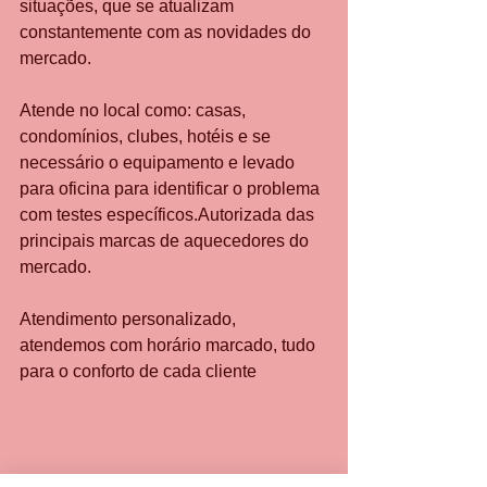
situações, que se atualizam 
constantemente com as novidades do 
mercado.
Atende no local como: casas, 
condomínios, clubes, hotéis e se 
necessário o equipamento e levado 
para oficina para identificar o problema 
com testes específicos.Autorizada das 
principais marcas de aquecedores do 
mercado.
Atendimento personalizado, 
atendemos com horário marcado, tudo 
para o conforto de cada cliente