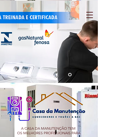
A CASA DA MANUTENÇÃO TEM
OS MELHORES PROFISSIONAIS PARA