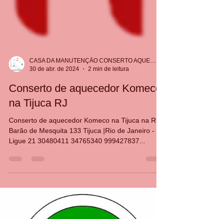
CASA DA MANUTENÇÃO CONSERTO AQUECEDOR RINNAI
30 de abr. de 2024
2 min de leitura
Conserto de aquecedor Komeco
na Tijuca RJ
Conserto de aquecedor Komeco na Tijuca na Rua
Barão de Mesquita 133 Tijuca |Rio de Janeiro -