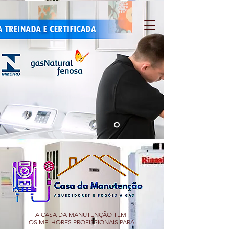
A CASA DA MANUTENÇÃO TEM
OS MELHORES PROFISSIONAIS PARA