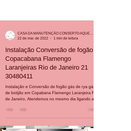
CASA DA MANUTENÇÃO CONSERTO AQUECEDOR RINNAI
22 de mar. de 2022
1 min de leitura
Instalação Conversão de fogão
Copacabana Flamengo
Laranjeiras Rio de Janeiro 21
30480411
Instalação e Conversão de fogão gás de rya gás
de botijão em Copabana Flamengo Laranjeira Rio
de Janeiro, Atendemos no mesmo dia ligando a