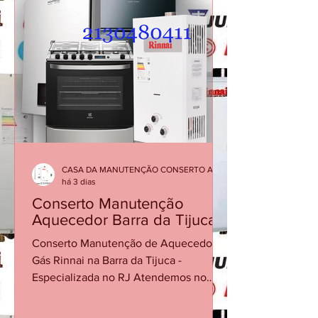
CASA DA MANUTENÇÃO CONSERTO AQUECEDOR RINNAI
há 3 dias
Conserto Manutenção
Aquecedor Barra da Tijuca
Conserto Manutenção de Aquecedor a
Gás Rinnai na Barra da Tijuca -
Especializada no RJ Atendemos no