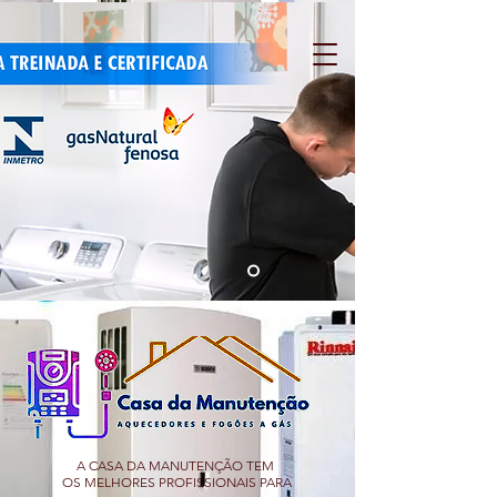
A CASA DA MANUTENÇÃO TEM
OS MELHORES PROFISSIONAIS PARA