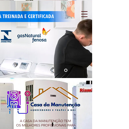
A CASA DA MANUTENÇÃO TEM
OS MELHORES PROFISSIONAIS PARA