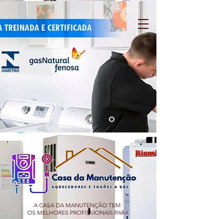
A CASA DA MANUTENÇÃO TEM
OS MELHORES PROFISSIONAIS PARA