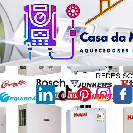
REDES SOC