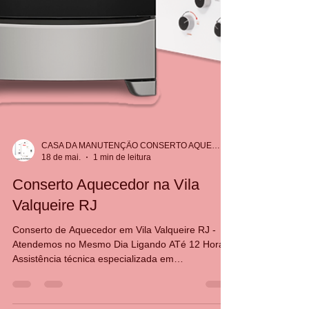
CASA DA MANUTENÇÃO CONSERTO AQUECEDOR RINNAI
18 de mai.
1 min de leitura