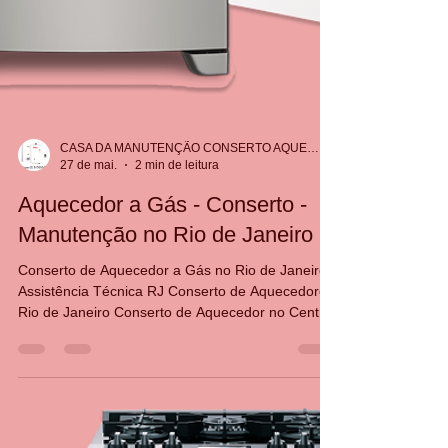
CASA DA MANUTENÇÃO CONSERTO AQUECEDOR RINNAI
27 de mai.
2 min de leitura
Aquecedor a Gás - Conserto -
Manutenção no Rio de Janeiro
Conserto de Aquecedor a Gás no Rio de Janeiro |