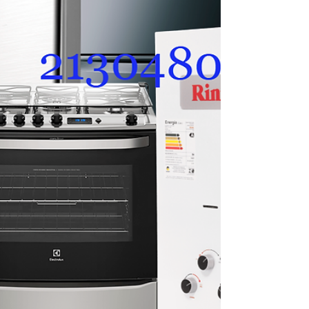
Conserto de Fogão Industrial em Botafogo
Conserto de Fogão Industrial em Copacabana
Conserto de Fogão Industrial em Ipanema
Conserto de Fogão Industrial no Leb