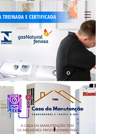
A CASA DA MANUTENÇÃO TEM
OS MELHORES PROFISSIONAIS PARA