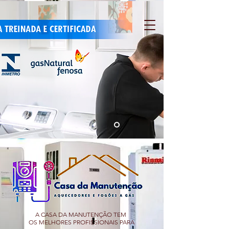
A CASA DA MANUTENÇÃO TEM
OS MELHORES PROFISSIONAIS PARA