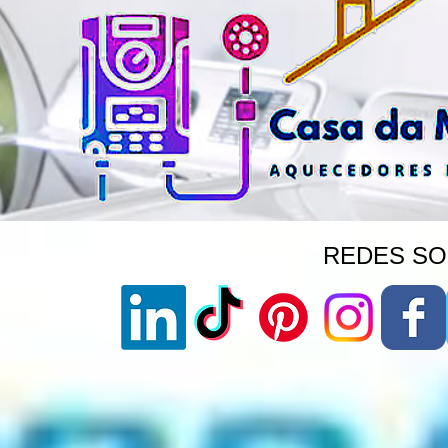
REDES SOC